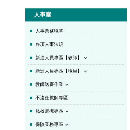
人事室
人事業務職掌
各項人事法規
新進人員專區【教師】
新進人員專區【職員】
教師送審作業
不適任教師專區
私校退撫專區
保險業務專區