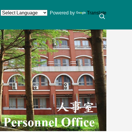
Powered by
Translate