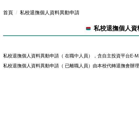
首頁
私校退撫個人資料異動申請
私校退撫個人資
私校退撫個人資料異動申請（ 在職中人員），含自主投資平台E-MA
私校退撫個人資料異動申請（ 已離職人員）由本校代轉退撫會辦