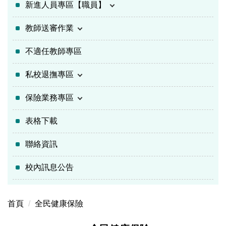
新進人員專區【職員】
教師送審作業
不適任教師專區
私校退撫專區
保險業務專區
表格下載
聯絡資訊
校內訊息公告
首頁
全民健康保險