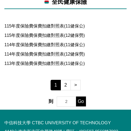
全民健康保險
115年度保險費保費扣繳對照表(11健保公)
115年度保險費保費扣繳對照表(12健保勞)
114年度保險費保費扣繳對照表(11健保公)
114年度保險費保費扣繳對照表(12健保勞)
113年度保險費保費扣繳對照表(11健保公)
1
2
>
Go
到
中信科技大學 CTBC UNIVERSITY OF TECHNOLOGY