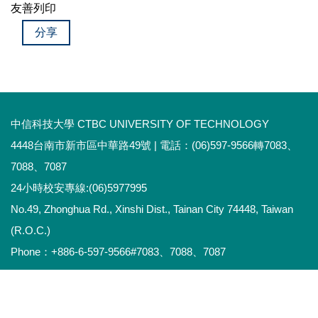
友善列印
分享
中信科技大學 CTBC UNIVERSITY OF TECHNOLOGY
4448台南市新市區中華路49號 | 電話：(06)597-9566轉7083、
7088、7087
24小時校安專線:(06)5977995
No.49, Zhonghua Rd., Xinshi Dist., Tainan City 74448, Taiwan
(R.O.C.)
Phone：+886-6-597-9566#7083、7088、7087